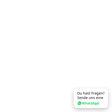
Du hast Fragen?
Sende uns eine
WhatsApp!